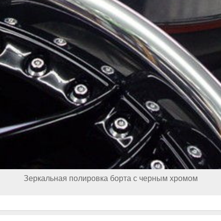
Зеркальная полировка борта с черным хромом