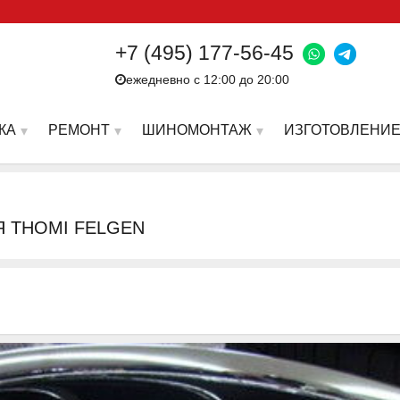
+7 (495) 177-56-45
ежедневно с 12:00 до 20:00
КА
РЕМОНТ
ШИНОМОНТАЖ
ИЗГОТОВЛЕНИЕ
Я THOMI FELGEN