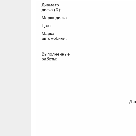
Диаметр
диска (R):
Марка диска:
Цвет:
Марка
автомобиля:
Выполненные
работы:
/ho