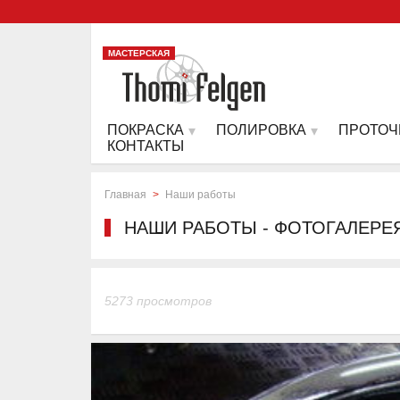
МАСТЕРСКАЯ
ПОКРАСКА
ПОЛИРОВКА
ПРОТОЧ
КОНТАКТЫ
Главная
>
Наши работы
НАШИ РАБОТЫ - ФОТОГАЛЕРЕ
5273 просмотров