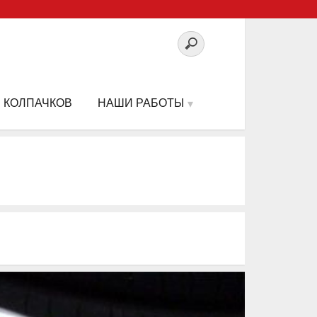
 КОЛПАЧКОВ
НАШИ РАБОТЫ