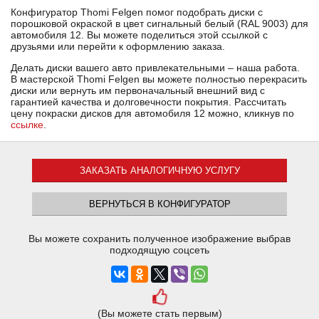
Конфигуратор Thomi Felgen помог подобрать диски с
порошковой окраской в цвет сигнальный белый (RAL 9003) для
автомобиля 12. Вы можете поделиться этой ссылкой с
друзьями или перейти к оформлению заказа.
Делать диски вашего авто привлекательными – наша работа.
В мастерской Thomi Felgen вы можете полностью перекрасить
диски или вернуть им первоначальный внешний вид с
гарантией качества и долговечности покрытия. Рассчитать
цену покраски дисков для автомобиля 12 можно, кликнув по
ссылке
.
ЗАКАЗАТЬ АНАЛОГИЧНУЮ УСЛУГУ
ВЕРНУТЬСЯ В КОНФИГУРАТОР
Вы можете сохранить полученное изображение выбрав
подходящую соцсеть
(Вы можете стать первым)