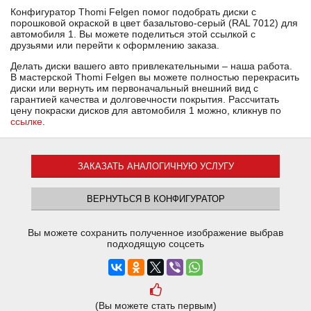
Конфигуратор Thomi Felgen помог подобрать диски с
порошковой окраской в цвет базальтово-серый (RAL 7012) для
автомобиля 1. Вы можете поделиться этой ссылкой с
друзьями или перейти к оформлению заказа.
Делать диски вашего авто привлекательными – наша работа.
В мастерской Thomi Felgen вы можете полностью перекрасить
диски или вернуть им первоначальный внешний вид с
гарантией качества и долговечности покрытия. Рассчитать
цену покраски дисков для автомобиля 1 можно, кликнув по
ссылке
.
ЗАКАЗАТЬ АНАЛОГИЧНУЮ УСЛУГУ
ВЕРНУТЬСЯ В КОНФИГУРАТОР
Вы можете сохранить полученное изображение выбрав
подходящую соцсеть
(Вы можете стать первым)