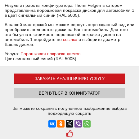
Результат работы конфигуратора Thomi Felgen в котором
представленна порошковая покраска дисков для автомобиля 1
в цвет сигнальный синий (RAL 5005).
В нашей мастерской мы можем вернуть первозданный вид или
преобразить полностью диски на Ваш автомобиль. Для того
что бы узнать стоимость порошковой покраски дисков на
автомобиль 1 перейдите по
ссылке
и выберите диаметр
Ваших дисков.
Услуга:
Порошковая покраска дисков
Цвет:сигнальный синий (RAL 5005)
ЗАКАЗАТЬ АНАЛОГИЧНУЮ УСЛУГУ
ВЕРНУТЬСЯ В КОНФИГУРАТОР
Вы можете сохранить полученное изображение выбрав
подходящую соцсеть