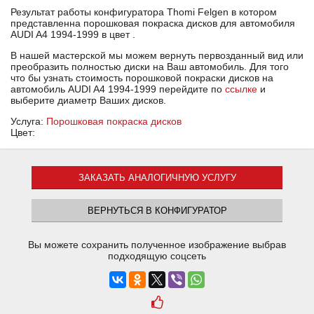
Результат работы конфигуратора Thomi Felgen в котором
представленна порошковая покраска дисков для автомобиля
AUDI A4 1994-1999 в цвет .
В нашей мастерской мы можем вернуть первозданный вид или
преобразить полностью диски на Ваш автомобиль. Для того
что бы узнать стоимость порошковой покраски дисков на
автомобиль AUDI A4 1994-1999 перейдите по
ссылке
и
выберите диаметр Ваших дисков.
Услуга:
Порошковая покраска дисков
Цвет:
ЗАКАЗАТЬ АНАЛОГИЧНУЮ УСЛУГУ
ВЕРНУТЬСЯ В КОНФИГУРАТОР
Вы можете сохранить полученное изображение выбрав
подходящую соцсеть