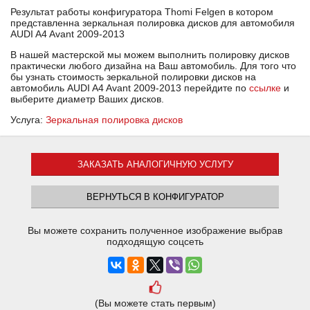
Результат работы конфигуратора Thomi Felgen в котором
представленна зеркальная полировка дисков для автомобиля
AUDI A4 Avant 2009-2013
В нашей мастерской мы можем выполнить полировку дисков
практически любого дизайна на Ваш автомобиль. Для того что
бы узнать стоимость зеркальной полировки дисков на
автомобиль AUDI A4 Avant 2009-2013 перейдите по
ссылке
и
выберите диаметр Ваших дисков.
Услуга:
Зеркальная полировка дисков
ЗАКАЗАТЬ АНАЛОГИЧНУЮ УСЛУГУ
ВЕРНУТЬСЯ В КОНФИГУРАТОР
Вы можете сохранить полученное изображение выбрав
подходящую соцсеть
(Вы можете стать первым)