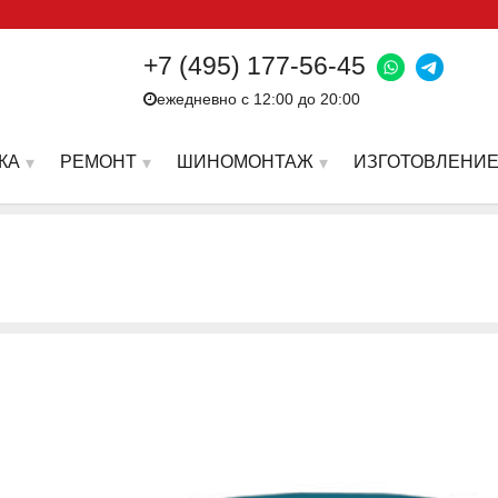
+7 (495) 177-56-45
ежедневно с 12:00 до 20:00
КА
РЕМОНТ
ШИНОМОНТАЖ
ИЗГОТОВЛЕНИЕ