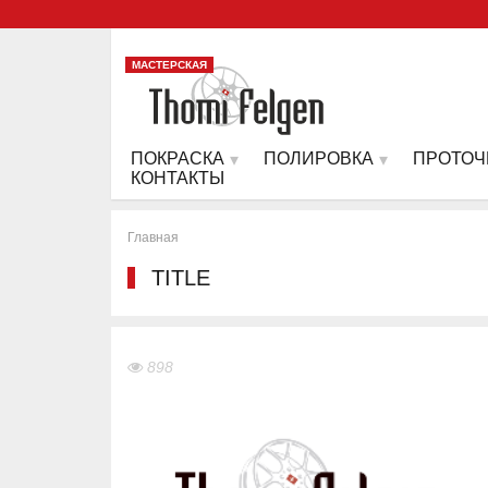
МАСТЕРСКАЯ
ПОКРАСКА
ПОЛИРОВКА
ПРОТОЧ
КОНТАКТЫ
Главная
TITLE
898