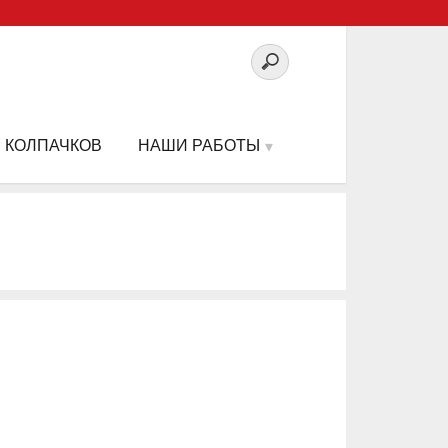
 КОЛПАЧКОВ
НАШИ РАБОТЫ