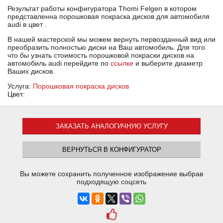
Результат работы конфигуратора Thomi Felgen в котором
представленна порошковая покраска дисков для автомобиля
audi в цвет .
В нашей мастерской мы можем вернуть первозданный вид или
преобразить полностью диски на Ваш автомобиль. Для того
что бы узнать стоимость порошковой покраски дисков на
автомобиль audi перейдите по
ссылке
и выберите диаметр
Ваших дисков.
Услуга:
Порошковая покраска дисков
Цвет:
ЗАКАЗАТЬ АНАЛОГИЧНУЮ УСЛУГУ
ВЕРНУТЬСЯ В КОНФИГУРАТОР
Вы можете сохранить полученное изображение выбрав
подходящую соцсеть