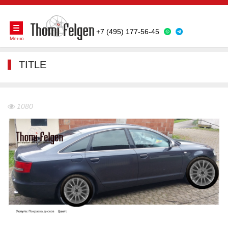
+7 (495) 177-56-45
Меню
TITLE
1080