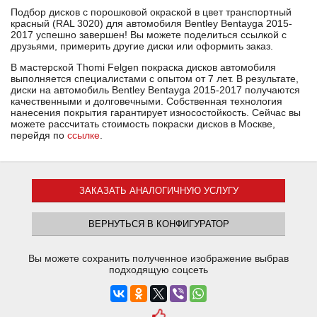
Подбор дисков с порошковой окраской в цвет транспортный
красный (RAL 3020) для автомобиля Bentley Bentayga 2015-
2017 успешно завершен! Вы можете поделиться ссылкой с
друзьями, примерить другие диски или оформить заказ.
В мастерской Thomi Felgen покраска дисков автомобиля
выполняется специалистами с опытом от 7 лет. В результате,
диски на автомобиль Bentley Bentayga 2015-2017 получаются
качественными и долговечными. Собственная технология
нанесения покрытия гарантирует износостойкость. Сейчас вы
можете рассчитать стоимость покраски дисков в Москве,
перейдя по
ссылке
.
ЗАКАЗАТЬ АНАЛОГИЧНУЮ УСЛУГУ
ВЕРНУТЬСЯ В КОНФИГУРАТОР
Вы можете сохранить полученное изображение выбрав
подходящую соцсеть