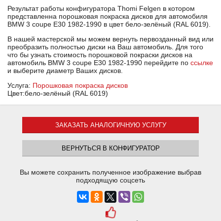
Результат работы конфигуратора Thomi Felgen в котором
представленна порошковая покраска дисков для автомобиля
BMW 3 coupe E30 1982-1990 в цвет бело-зелёный (RAL 6019).
В нашей мастерской мы можем вернуть первозданный вид или
преобразить полностью диски на Ваш автомобиль. Для того
что бы узнать стоимость порошковой покраски дисков на
автомобиль BMW 3 coupe E30 1982-1990 перейдите по
ссылке
и выберите диаметр Ваших дисков.
Услуга:
Порошковая покраска дисков
Цвет:бело-зелёный (RAL 6019)
ЗАКАЗАТЬ АНАЛОГИЧНУЮ УСЛУГУ
ВЕРНУТЬСЯ В КОНФИГУРАТОР
Вы можете сохранить полученное изображение выбрав
подходящую соцсеть