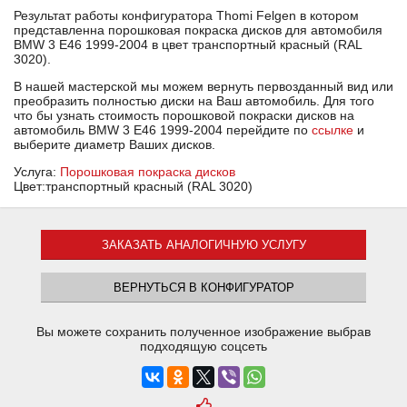
Результат работы конфигуратора Thomi Felgen в котором
представленна порошковая покраска дисков для автомобиля
BMW 3 E46 1999-2004 в цвет транспортный красный (RAL
3020).
В нашей мастерской мы можем вернуть первозданный вид или
преобразить полностью диски на Ваш автомобиль. Для того
что бы узнать стоимость порошковой покраски дисков на
автомобиль BMW 3 E46 1999-2004 перейдите по
ссылке
и
выберите диаметр Ваших дисков.
Услуга:
Порошковая покраска дисков
Цвет:транспортный красный (RAL 3020)
ЗАКАЗАТЬ АНАЛОГИЧНУЮ УСЛУГУ
ВЕРНУТЬСЯ В КОНФИГУРАТОР
Вы можете сохранить полученное изображение выбрав
подходящую соцсеть