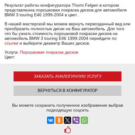
Результат работы конфигуратора Thomi Felgen в котором
представленна порошковая покраска дисков для автомобиля
BMW 3 touring E46 1999-2004 в цвет .
В нашей мастерской мы можем вернуть первозданный вид или
преобразить полностью диски на Ваш автомобиль. Для того
что бы узнать стоимость порошковой покраски дисков на
автомобиль BMW 3 touring E46 1999-2004 перейдите по
ссылке
и выберите диаметр Ваших дисков.
Услуга:
Порошковая покраска дисков
Цвет:
ЗАКАЗАТЬ АНАЛОГИЧНУЮ УСЛУГУ
ВЕРНУТЬСЯ В КОНФИГУРАТОР
Вы можете сохранить полученное изображение выбрав
подходящую соцсеть