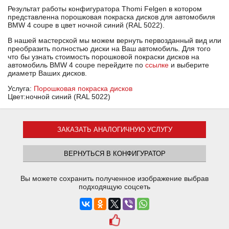
Результат работы конфигуратора Thomi Felgen в котором
представленна порошковая покраска дисков для автомобиля
BMW 4 coupe в цвет ночной синий (RAL 5022).
В нашей мастерской мы можем вернуть первозданный вид или
преобразить полностью диски на Ваш автомобиль. Для того
что бы узнать стоимость порошковой покраски дисков на
автомобиль BMW 4 coupe перейдите по
ссылке
и выберите
диаметр Ваших дисков.
Услуга:
Порошковая покраска дисков
Цвет:ночной синий (RAL 5022)
ЗАКАЗАТЬ АНАЛОГИЧНУЮ УСЛУГУ
ВЕРНУТЬСЯ В КОНФИГУРАТОР
Вы можете сохранить полученное изображение выбрав
подходящую соцсеть