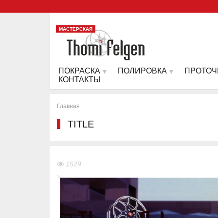
МАСТЕРСКАЯ
ПОКРАСКА
ПОЛИРОВКА
ПРОТОЧ
КОНТАКТЫ
Главная
TITLE
1529