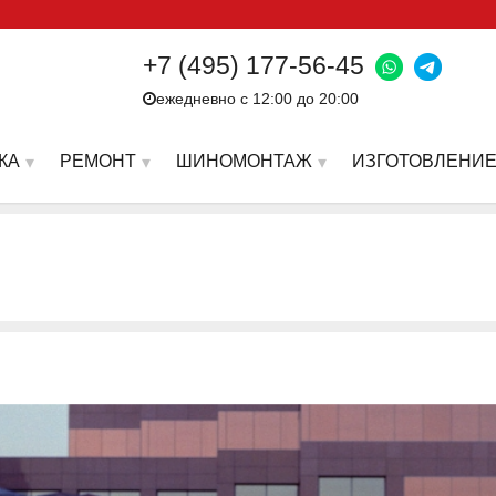
+7 (495) 177-56-45
ежедневно с 12:00 до 20:00
КА
РЕМОНТ
ШИНОМОНТАЖ
ИЗГОТОВЛЕНИЕ