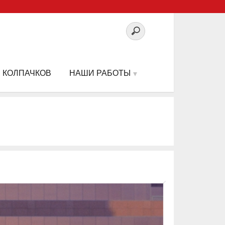
 КОЛПАЧКОВ
НАШИ РАБОТЫ