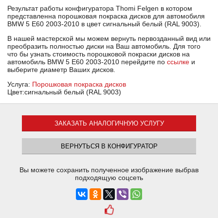
Результат работы конфигуратора Thomi Felgen в котором
представленна порошковая покраска дисков для автомобиля
BMW 5 E60 2003-2010 в цвет сигнальный белый (RAL 9003).
В нашей мастерской мы можем вернуть первозданный вид или
преобразить полностью диски на Ваш автомобиль. Для того
что бы узнать стоимость порошковой покраски дисков на
автомобиль BMW 5 E60 2003-2010 перейдите по
ссылке
и
выберите диаметр Ваших дисков.
Услуга:
Порошковая покраска дисков
Цвет:сигнальный белый (RAL 9003)
ЗАКАЗАТЬ АНАЛОГИЧНУЮ УСЛУГУ
ВЕРНУТЬСЯ В КОНФИГУРАТОР
Вы можете сохранить полученное изображение выбрав
подходящую соцсеть