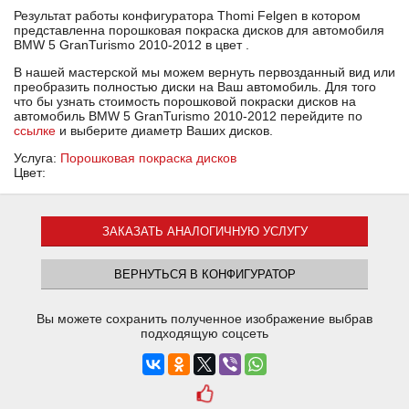
Результат работы конфигуратора Thomi Felgen в котором
представленна порошковая покраска дисков для автомобиля
BMW 5 GranTurismo 2010-2012 в цвет .
В нашей мастерской мы можем вернуть первозданный вид или
преобразить полностью диски на Ваш автомобиль. Для того
что бы узнать стоимость порошковой покраски дисков на
автомобиль BMW 5 GranTurismo 2010-2012 перейдите по
ссылке
и выберите диаметр Ваших дисков.
Услуга:
Порошковая покраска дисков
Цвет:
ЗАКАЗАТЬ АНАЛОГИЧНУЮ УСЛУГУ
ВЕРНУТЬСЯ В КОНФИГУРАТОР
Вы можете сохранить полученное изображение выбрав
подходящую соцсеть