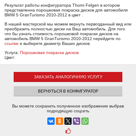
Результат работы конфигуратора Thomi Felgen в котором
представленна порошковая покраска дисков для автомобиля
BMW 5 GranTurismo 2010-2012 в цвет .
В нашей мастерской мы можем вернуть первозданный вид или
преобразить полностью диски на Ваш автомобиль. Для того
что бы узнать стоимость порошковой покраски дисков на
автомобиль BMW 5 GranTurismo 2010-2012 перейдите по
ссылке
и выберите диаметр Ваших дисков.
Услуга:
Порошковая покраска дисков
Цвет:
ЗАКАЗАТЬ АНАЛОГИЧНУЮ УСЛУГУ
ВЕРНУТЬСЯ В КОНФИГУРАТОР
Вы можете сохранить полученное изображение выбрав
подходящую соцсеть