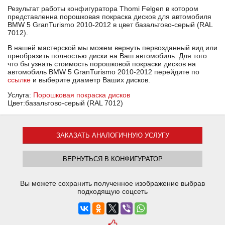
Результат работы конфигуратора Thomi Felgen в котором
представленна порошковая покраска дисков для автомобиля
BMW 5 GranTurismo 2010-2012 в цвет базальтово-серый (RAL
7012).
В нашей мастерской мы можем вернуть первозданный вид или
преобразить полностью диски на Ваш автомобиль. Для того
что бы узнать стоимость порошковой покраски дисков на
автомобиль BMW 5 GranTurismo 2010-2012 перейдите по
ссылке
и выберите диаметр Ваших дисков.
Услуга:
Порошковая покраска дисков
Цвет:базальтово-серый (RAL 7012)
ЗАКАЗАТЬ АНАЛОГИЧНУЮ УСЛУГУ
ВЕРНУТЬСЯ В КОНФИГУРАТОР
Вы можете сохранить полученное изображение выбрав
подходящую соцсеть