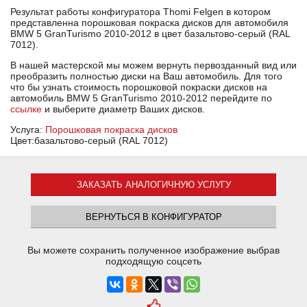
Результат работы конфигуратора Thomi Felgen в котором
представленна порошковая покраска дисков для автомобиля
BMW 5 GranTurismo 2010-2012 в цвет базальтово-серый (RAL
7012).
В нашей мастерской мы можем вернуть первозданный вид или
преобразить полностью диски на Ваш автомобиль. Для того
что бы узнать стоимость порошковой покраски дисков на
автомобиль BMW 5 GranTurismo 2010-2012 перейдите по
ссылке
и выберите диаметр Ваших дисков.
Услуга:
Порошковая покраска дисков
Цвет:базальтово-серый (RAL 7012)
ЗАКАЗАТЬ АНАЛОГИЧНУЮ УСЛУГУ
ВЕРНУТЬСЯ В КОНФИГУРАТОР
Вы можете сохранить полученное изображение выбрав
подходящую соцсеть