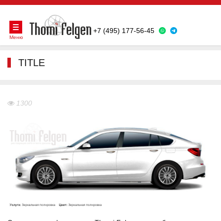
+7 (495) 177-56-45
Меню
TITLE
1300