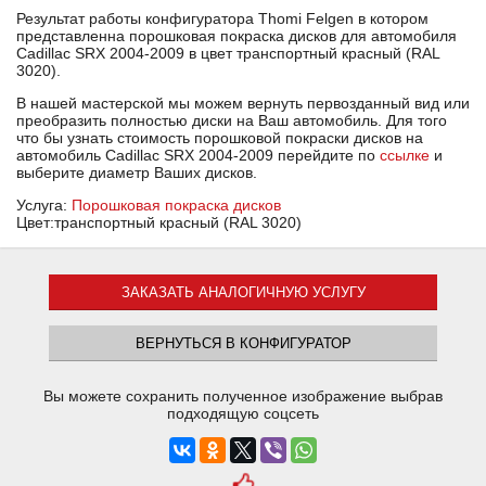
Результат работы конфигуратора Thomi Felgen в котором
представленна порошковая покраска дисков для автомобиля
Cadillac SRX 2004-2009 в цвет транспортный красный (RAL
3020).
В нашей мастерской мы можем вернуть первозданный вид или
преобразить полностью диски на Ваш автомобиль. Для того
что бы узнать стоимость порошковой покраски дисков на
автомобиль Cadillac SRX 2004-2009 перейдите по
ссылке
и
выберите диаметр Ваших дисков.
Услуга:
Порошковая покраска дисков
Цвет:транспортный красный (RAL 3020)
ЗАКАЗАТЬ АНАЛОГИЧНУЮ УСЛУГУ
ВЕРНУТЬСЯ В КОНФИГУРАТОР
Вы можете сохранить полученное изображение выбрав
подходящую соцсеть