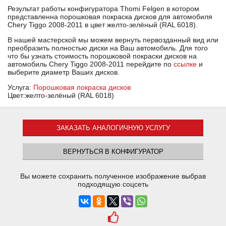
Результат работы конфигуратора Thomi Felgen в котором
представленна порошковая покраска дисков для автомобиля
Chery Tiggo 2008-2011 в цвет желто-зелёный (RAL 6018).
В нашей мастерской мы можем вернуть первозданный вид или
преобразить полностью диски на Ваш автомобиль. Для того
что бы узнать стоимость порошковой покраски дисков на
автомобиль Chery Tiggo 2008-2011 перейдите по
ссылке
и
выберите диаметр Ваших дисков.
Услуга:
Порошковая покраска дисков
Цвет:желто-зелёный (RAL 6018)
ЗАКАЗАТЬ АНАЛОГИЧНУЮ УСЛУГУ
ВЕРНУТЬСЯ В КОНФИГУРАТОР
Вы можете сохранить полученное изображение выбрав
подходящую соцсеть