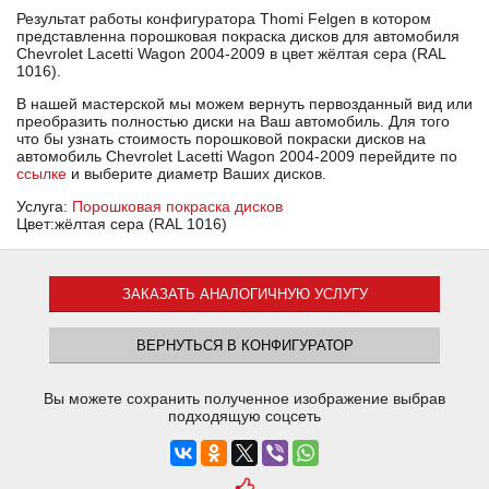
Результат работы конфигуратора Thomi Felgen в котором
представленна порошковая покраска дисков для автомобиля
Chevrolet Lacetti Wagon 2004-2009 в цвет жёлтая сера (RAL
1016).
В нашей мастерской мы можем вернуть первозданный вид или
преобразить полностью диски на Ваш автомобиль. Для того
что бы узнать стоимость порошковой покраски дисков на
автомобиль Chevrolet Lacetti Wagon 2004-2009 перейдите по
ссылке
и выберите диаметр Ваших дисков.
Услуга:
Порошковая покраска дисков
Цвет:жёлтая сера (RAL 1016)
ЗАКАЗАТЬ АНАЛОГИЧНУЮ УСЛУГУ
ВЕРНУТЬСЯ В КОНФИГУРАТОР
Вы можете сохранить полученное изображение выбрав
подходящую соцсеть