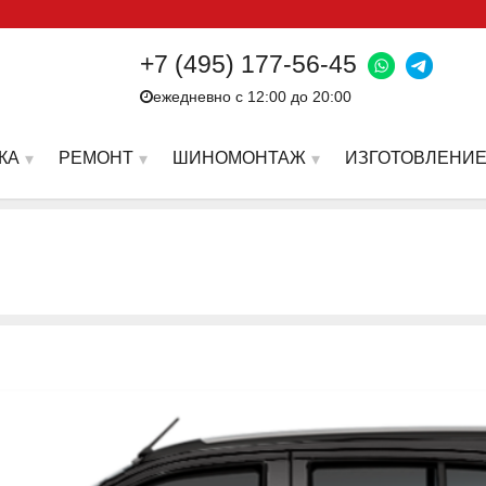
+7 (495) 177-56-45
ежедневно с 12:00 до 20:00
КА
РЕМОНТ
ШИНОМОНТАЖ
ИЗГОТОВЛЕНИЕ