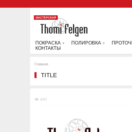
МАСТЕРСКАЯ
ПОКРАСКА
ПОЛИРОВКА
ПРОТОЧ
КОНТАКТЫ
Главная
TITLE
440