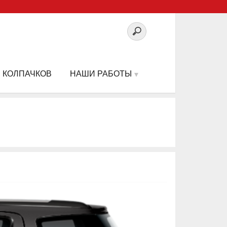
 КОЛПАЧКОВ
НАШИ РАБОТЫ