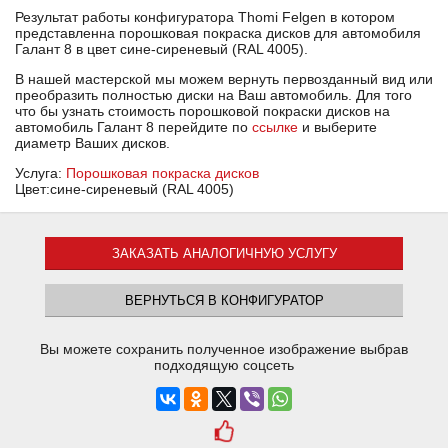
Результат работы конфигуратора Thomi Felgen в котором
представленна порошковая покраска дисков для автомобиля
Галант 8 в цвет сине-сиреневый (RAL 4005).
В нашей мастерской мы можем вернуть первозданный вид или
преобразить полностью диски на Ваш автомобиль. Для того
что бы узнать стоимость порошковой покраски дисков на
автомобиль Галант 8 перейдите по
ссылке
и выберите
диаметр Ваших дисков.
Услуга:
Порошковая покраска дисков
Цвет:сине-сиреневый (RAL 4005)
ЗАКАЗАТЬ АНАЛОГИЧНУЮ УСЛУГУ
ВЕРНУТЬСЯ В КОНФИГУРАТОР
Вы можете сохранить полученное изображение выбрав
подходящую соцсеть