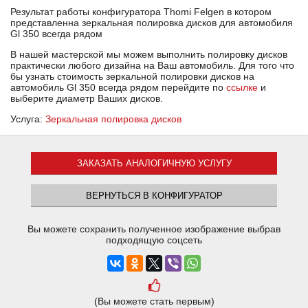
Результат работы конфигуратора Thomi Felgen в котором
представленна зеркальная полировка дисков для автомобиля
Gl 350 всегда рядом
В нашей мастерской мы можем выполнить полировку дисков
практически любого дизайна на Ваш автомобиль. Для того что
бы узнать стоимость зеркальной полировки дисков на
автомобиль Gl 350 всегда рядом перейдите по
ссылке
и
выберите диаметр Ваших дисков.
Услуга:
Зеркальная полировка дисков
ЗАКАЗАТЬ АНАЛОГИЧНУЮ УСЛУГУ
ВЕРНУТЬСЯ В КОНФИГУРАТОР
Вы можете сохранить полученное изображение выбрав
подходящую соцсеть
(Вы можете стать первым)