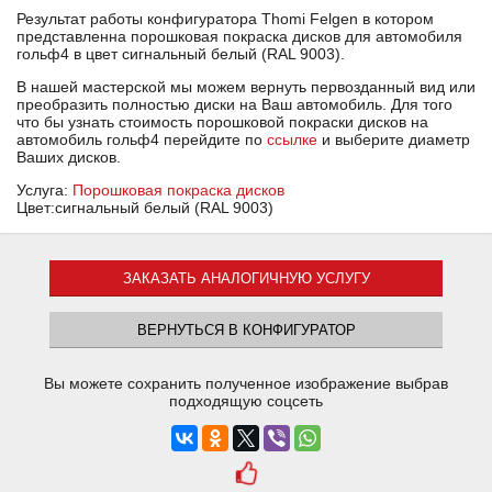
Результат работы конфигуратора Thomi Felgen в котором
представленна порошковая покраска дисков для автомобиля
гольф4 в цвет сигнальный белый (RAL 9003).
В нашей мастерской мы можем вернуть первозданный вид или
преобразить полностью диски на Ваш автомобиль. Для того
что бы узнать стоимость порошковой покраски дисков на
автомобиль гольф4 перейдите по
ссылке
и выберите диаметр
Ваших дисков.
Услуга:
Порошковая покраска дисков
Цвет:сигнальный белый (RAL 9003)
ЗАКАЗАТЬ АНАЛОГИЧНУЮ УСЛУГУ
ВЕРНУТЬСЯ В КОНФИГУРАТОР
Вы можете сохранить полученное изображение выбрав
подходящую соцсеть