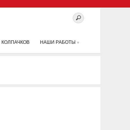
 КОЛПАЧКОВ
НАШИ РАБОТЫ