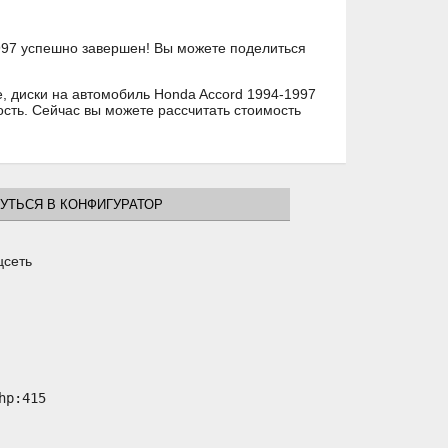
1997 успешно завершен! Вы можете поделиться
е, диски на автомобиль Honda Accord 1994-1997
сть. Сейчас вы можете рассчитать стоимость
УТЬСЯ В КОНФИГУРАТОР
цсеть
p:415
