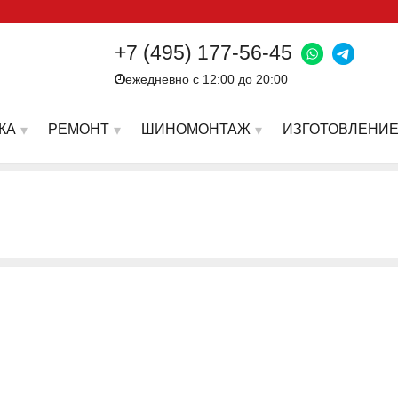
+7 (495) 177-56-45
ежедневно с 12:00 до 20:00
КА
РЕМОНТ
ШИНОМОНТАЖ
ИЗГОТОВЛЕНИЕ