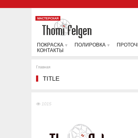
МАСТЕРСКАЯ
ПОКРАСКА
ПОЛИРОВКА
ПРОТОЧ
КОНТАКТЫ
Главная
TITLE
1015