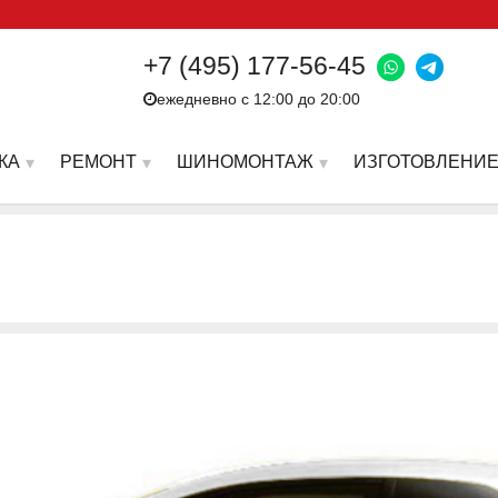
+7 (495) 177-56-45
ежедневно с 12:00 до 20:00
КА
РЕМОНТ
ШИНОМОНТАЖ
ИЗГОТОВЛЕНИЕ