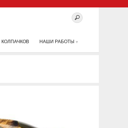
 КОЛПАЧКОВ
НАШИ РАБОТЫ