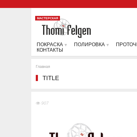
МАСТЕРСКАЯ
ПОКРАСКА
ПОЛИРОВКА
ПРОТОЧ
КОНТАКТЫ
Главная
TITLE
907