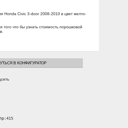
 Honda Civic 3-door 2008-2010 в цвет желто-
 того что бы узнать стоимость порошковой
в.
УТЬСЯ В КОНФИГУРАТОР
цсеть
p:415
