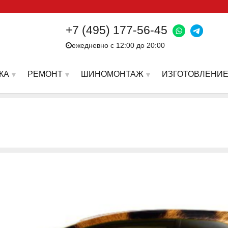
+7 (495) 177-56-45
ежедневно с 12:00 до 20:00
КА
РЕМОНТ
ШИНОМОНТАЖ
ИЗГОТОВЛЕНИЕ