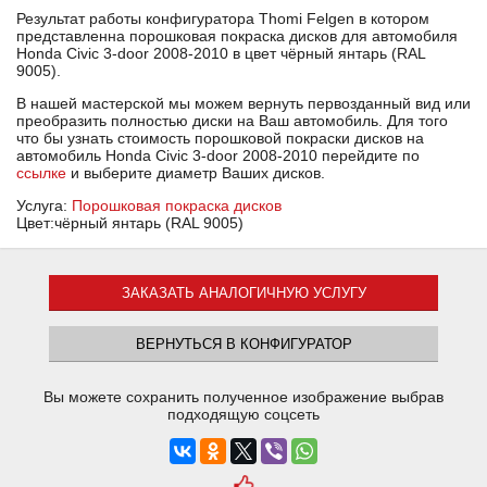
Результат работы конфигуратора Thomi Felgen в котором
представленна порошковая покраска дисков для автомобиля
Honda Civic 3-door 2008-2010 в цвет чёрный янтарь (RAL
9005).
В нашей мастерской мы можем вернуть первозданный вид или
преобразить полностью диски на Ваш автомобиль. Для того
что бы узнать стоимость порошковой покраски дисков на
автомобиль Honda Civic 3-door 2008-2010 перейдите по
ссылке
и выберите диаметр Ваших дисков.
Услуга:
Порошковая покраска дисков
Цвет:чёрный янтарь (RAL 9005)
ЗАКАЗАТЬ АНАЛОГИЧНУЮ УСЛУГУ
ВЕРНУТЬСЯ В КОНФИГУРАТОР
Вы можете сохранить полученное изображение выбрав
подходящую соцсеть