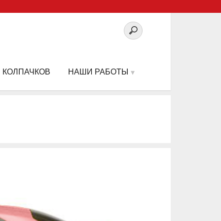
 КОЛПАЧКОВ
НАШИ РАБОТЫ