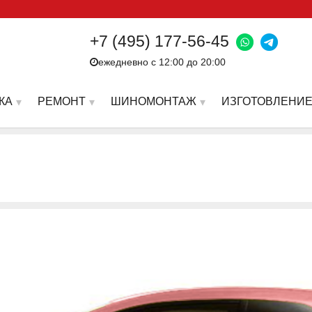
+7 (495) 177-56-45
ежедневно с 12:00 до 20:00
КА
РЕМОНТ
ШИНОМОНТАЖ
ИЗГОТОВЛЕНИЕ