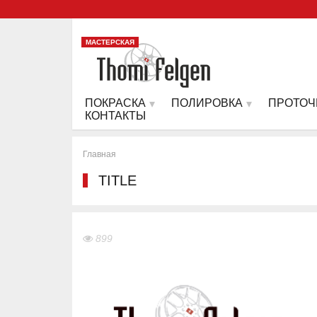
МАСТЕРСКАЯ
ПОКРАСКА
ПОЛИРОВКА
ПРОТОЧ
КОНТАКТЫ
Главная
TITLE
899