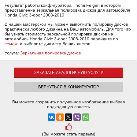
Результат работы конфигуратора Thomi Felgen в котором
представленна зеркальная полировка дисков для автомобиля
Honda Civic 3-door 2008-2010
В нашей мастерской мы можем выполнить полировку дисков
практически любого дизайна на Ваш автомобиль. Для того что
бы узнать стоимость зеркальной полировки дисков на
автомобиль Honda Civic 3-door 2008-2010 перейдите по
ссылке
и выберите диаметр Ваших дисков.
Услуга:
Зеркальная полировка дисков
ЗАКАЗАТЬ АНАЛОГИЧНУЮ УСЛУГУ
ВЕРНУТЬСЯ В КОНФИГУРАТОР
Вы можете сохранить полученное изображение выбрав
подходящую соцсеть
(Вы можете стать первым)