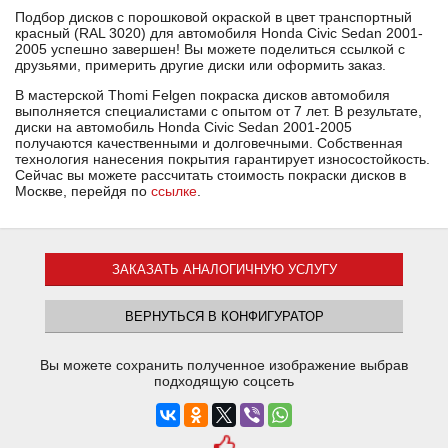
Подбор дисков с порошковой окраской в цвет транспортный
красный (RAL 3020) для автомобиля Honda Civic Sedan 2001-
2005 успешно завершен! Вы можете поделиться ссылкой с
друзьями, примерить другие диски или оформить заказ.
В мастерской Thomi Felgen покраска дисков автомобиля
выполняется специалистами с опытом от 7 лет. В результате,
диски на автомобиль Honda Civic Sedan 2001-2005
получаются качественными и долговечными. Собственная
технология нанесения покрытия гарантирует износостойкость.
Сейчас вы можете рассчитать стоимость покраски дисков в
Москве, перейдя по
ссылке
.
ЗАКАЗАТЬ АНАЛОГИЧНУЮ УСЛУГУ
ВЕРНУТЬСЯ В КОНФИГУРАТОР
Вы можете сохранить полученное изображение выбрав
подходящую соцсеть