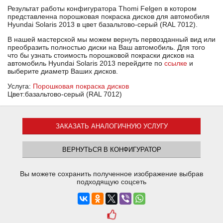
Результат работы конфигуратора Thomi Felgen в котором
представленна порошковая покраска дисков для автомобиля
Hyundai Solaris 2013 в цвет базальтово-серый (RAL 7012).
В нашей мастерской мы можем вернуть первозданный вид или
преобразить полностью диски на Ваш автомобиль. Для того
что бы узнать стоимость порошковой покраски дисков на
автомобиль Hyundai Solaris 2013 перейдите по
ссылке
и
выберите диаметр Ваших дисков.
Услуга:
Порошковая покраска дисков
Цвет:базальтово-серый (RAL 7012)
ЗАКАЗАТЬ АНАЛОГИЧНУЮ УСЛУГУ
ВЕРНУТЬСЯ В КОНФИГУРАТОР
Вы можете сохранить полученное изображение выбрав
подходящую соцсеть