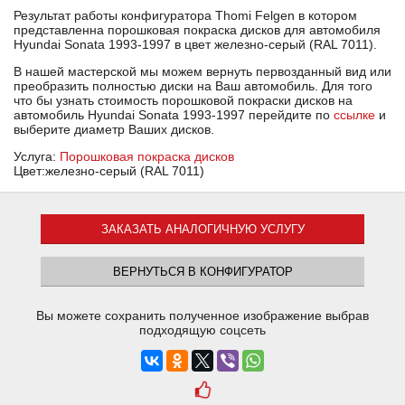
Результат работы конфигуратора Thomi Felgen в котором
представленна порошковая покраска дисков для автомобиля
Hyundai Sonata 1993-1997 в цвет железно-серый (RAL 7011).
В нашей мастерской мы можем вернуть первозданный вид или
преобразить полностью диски на Ваш автомобиль. Для того
что бы узнать стоимость порошковой покраски дисков на
автомобиль Hyundai Sonata 1993-1997 перейдите по
ссылке
и
выберите диаметр Ваших дисков.
Услуга:
Порошковая покраска дисков
Цвет:железно-серый (RAL 7011)
ЗАКАЗАТЬ АНАЛОГИЧНУЮ УСЛУГУ
ВЕРНУТЬСЯ В КОНФИГУРАТОР
Вы можете сохранить полученное изображение выбрав
подходящую соцсеть