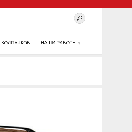
 КОЛПАЧКОВ
НАШИ РАБОТЫ