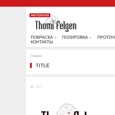
МАСТЕРСКАЯ
ПОКРАСКА
ПОЛИРОВКА
ПРОТОЧ
КОНТАКТЫ
Главная
TITLE
1227