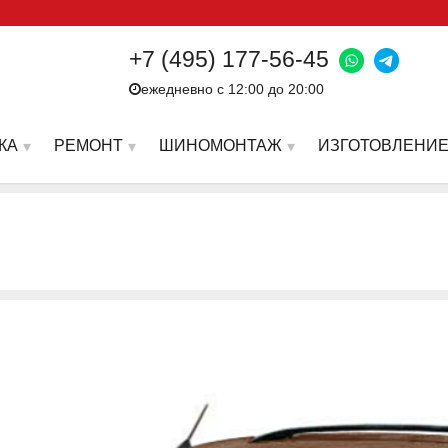
+7 (495) 177-56-45
ежедневно с 12:00 до 20:00
КА
РЕМОНТ
ШИНОМОНТАЖ
ИЗГОТОВЛЕНИЕ