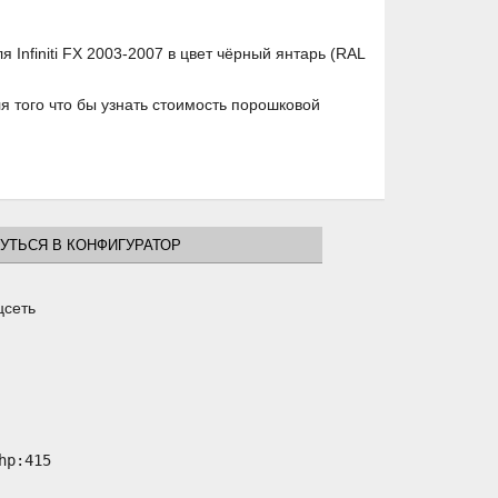
Infiniti FX 2003-2007 в цвет чёрный янтарь (RAL
 того что бы узнать стоимость порошковой
УТЬСЯ В КОНФИГУРАТОР
цсеть
p:415
