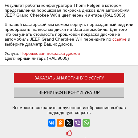
Результат работы конфигуратора Thomi Felgen в котором
представленна порошковая покраска дисков для автомобиля
JEEP Grand Cherokee WK в цвет чёрный янтарь (RAL 9005).
В нашей мастерской мы можем вернуть первозданный вид или
преобразить полностью диски на Ваш автомобиль. Для того
что бы узнать стоимость порошковой покраски дисков на
автомобиль JEEP Grand Cherokee WK перейдите по
ссылке
и
выберите диаметр Ваших дисков.
Услуга:
Порошковая покраска дисков
Цвет:чёрный янтарь (RAL 9005)
ЗАКАЗАТЬ АНАЛОГИЧНУЮ УСЛУГУ
ВЕРНУТЬСЯ В КОНФИГУРАТОР
Вы можете сохранить полученное изображение выбрав
подходящую соцсеть