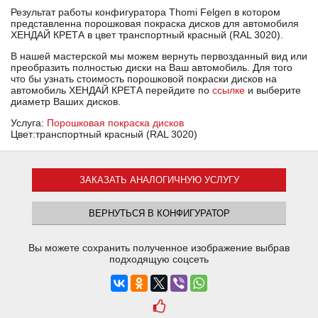
Результат работы конфигуратора Thomi Felgen в котором
представленна порошковая покраска дисков для автомобиля
ХЕНДАЙ КРЕТА в цвет транспортный красный (RAL 3020).
В нашей мастерской мы можем вернуть первозданный вид или
преобразить полностью диски на Ваш автомобиль. Для того
что бы узнать стоимость порошковой покраски дисков на
автомобиль ХЕНДАЙ КРЕТА перейдите по
ссылке
и выберите
диаметр Ваших дисков.
Услуга:
Порошковая покраска дисков
Цвет:транспортный красный (RAL 3020)
ЗАКАЗАТЬ АНАЛОГИЧНУЮ УСЛУГУ
ВЕРНУТЬСЯ В КОНФИГУРАТОР
Вы можете сохранить полученное изображение выбрав
подходящую соцсеть