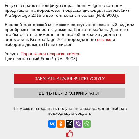
Результат работы конфигуратора Thomi Felgen в котором
представленна порошковая покраска дисков для автомобиля
Kia Sportage 2015 в цвет сигнальный белый (RAL 9003).
В нашей мастерской мы можем вернуть первозданный вид или
преобразить полностью диски на Ваш автомобиль. Для того
что бы узнать стоимость порошковой покраски дисков на
автомобиль Kia Sportage 2015 перейдите по
ссылке
и
выберите диаметр Ваших дисков.
Услуга:
Порошковая покраска дисков
Цвет:сигнальный белый (RAL 9003)
ЗАКАЗАТЬ АНАЛОГИЧНУЮ УСЛУГУ
ВЕРНУТЬСЯ В КОНФИГУРАТОР
Вы можете сохранить полученное изображение выбрав
подходящую соцсеть