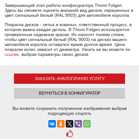
Завершающий этап работы конфигуратора Thomi Felgen.
Здесь вы сможете оценить внешний вид дисков, окрашенных в
цвет сигнальный белый (RAL 9003) для автомобиля королла.
Покраска дисков - литых и кованых, ответственный процесс, в
котором важна каждая деталь. В Thomi Felgen используются
проверенные надежные краски. Их наносят тонким слоем,
чтобы цвет сигнальный белый (RAL 9003) на дисках вашего
автомобиля королла оставался ярким долгое время. Цена
покраски колес зависит от диаметра. Узнать ее вы можете по
ссылке
, выбрав параметры своих дисков.
ЗАКАЗАТЬ АНАЛОГИЧНУЮ УСЛУГУ
ВЕРНУТЬСЯ В КОНФИГУРАТОР
Вы можете сохранить полученное изображение выбрав
подходящую соцсеть