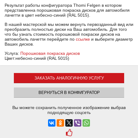
Результат работы конфигуратора Thomi Felgen в котором
представленна порошковая покраска дисков для автомобиля
лачетти в цвет небесно-синий (RAL 5015).
В нашей мастерской мы можем вернуть первозданный вид или
преобразить полностью диски на Ваш автомобиль. Для того
что бы узнать стоимость порошковой покраски дисков на
автомобиль лачетти перейдите по
ссылке
и выберите диаметр
Ваших дисков.
Услуга:
Порошковая покраска дисков
Цвет:небесно-синий (RAL 5015)
ЗАКАЗАТЬ АНАЛОГИЧНУЮ УСЛУГУ
ВЕРНУТЬСЯ В КОНФИГУРАТОР
Вы можете сохранить полученное изображение выбрав
подходящую соцсеть