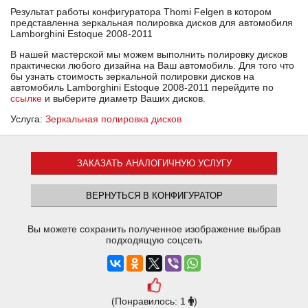
Результат работы конфигуратора Thomi Felgen в котором
представленна зеркальная полировка дисков для автомобиля
Lamborghini Estoque 2008-2011
В нашей мастерской мы можем выполнить полировку дисков
практически любого дизайна на Ваш автомобиль. Для того что
бы узнать стоимость зеркальной полировки дисков на
автомобиль Lamborghini Estoque 2008-2011 перейдите по
ссылке
и выберите диаметр Ваших дисков.
Услуга:
Зеркальная полировка дисков
ЗАКАЗАТЬ АНАЛОГИЧНУЮ УСЛУГУ
ВЕРНУТЬСЯ В КОНФИГУРАТОР
Вы можете сохранить полученное изображение выбрав
подходящую соцсеть
(Понравилось: 1
)