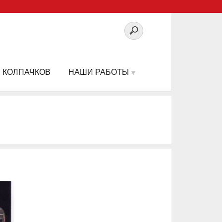
 КОЛПАЧКОВ
НАШИ РАБОТЫ