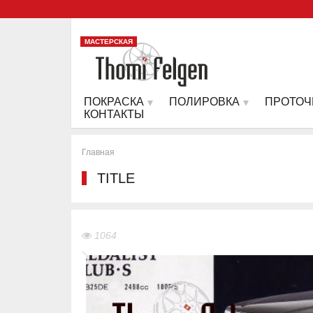
МАСТЕРСКАЯ
ПОКРАСКА
ПОЛИРОВКА
ПРОТОЧ
КОНТАКТЫ
Главная
TITLE
1064