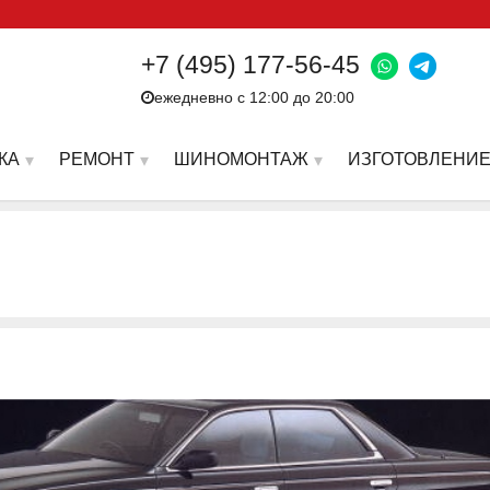
+7 (495) 177-56-45
ежедневно с 12:00 до 20:00
КА
РЕМОНТ
ШИНОМОНТАЖ
ИЗГОТОВЛЕНИЕ