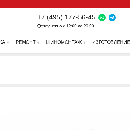
+7 (495) 177-56-45
ежедневно с 12:00 до 20:00
КА
РЕМОНТ
ШИНОМОНТАЖ
ИЗГОТОВЛЕНИЕ