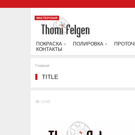
МАСТЕРСКАЯ
ПОКРАСКА
ПОЛИРОВКА
ПРОТОЧ
КОНТАКТЫ
Главная
TITLE
1048