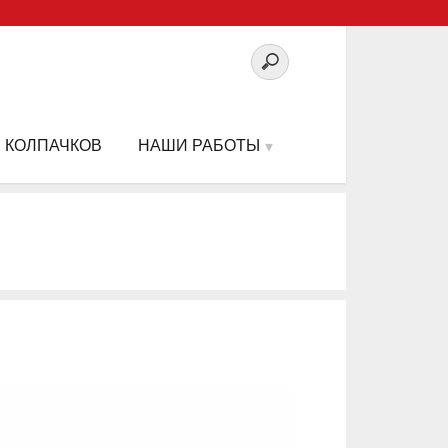
 КОЛПАЧКОВ
НАШИ РАБОТЫ