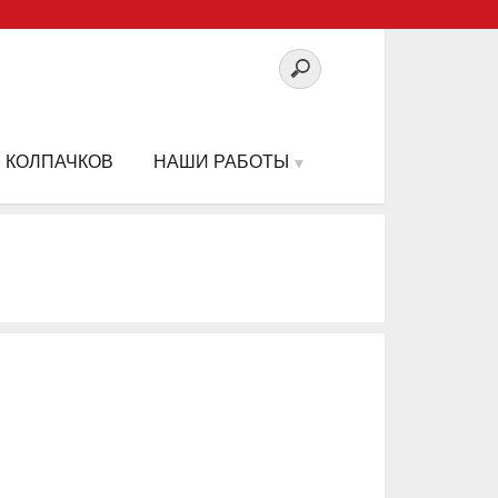
 КОЛПАЧКОВ
НАШИ РАБОТЫ