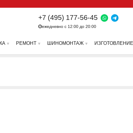
+7 (495) 177-56-45
ежедневно с 12:00 до 20:00
КА
РЕМОНТ
ШИНОМОНТАЖ
ИЗГОТОВЛЕНИЕ