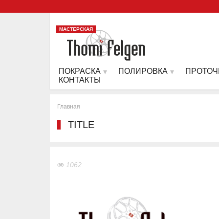
МАСТЕРСКАЯ
ПОКРАСКА
ПОЛИРОВКА
ПРОТОЧ
КОНТАКТЫ
Главная
TITLE
1062