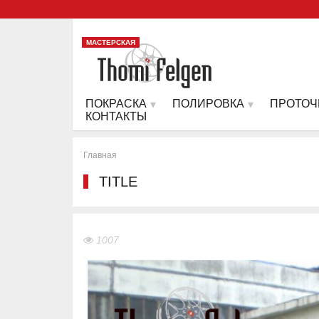
МАСТЕРСКАЯ
ПОКРАСКА
ПОЛИРОВКА
ПРОТОЧ
КОНТАКТЫ
Главная
TITLE
1007