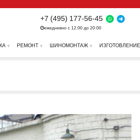
+7 (495) 177-56-45
ежедневно с 12:00 до 20:00
КА
РЕМОНТ
ШИНОМОНТАЖ
ИЗГОТОВЛЕНИЕ