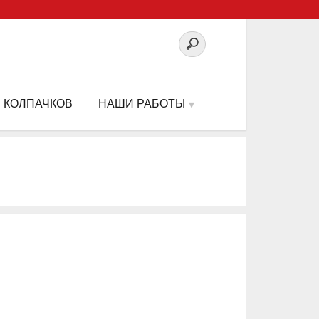
 КОЛПАЧКОВ
НАШИ РАБОТЫ