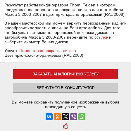
Результат работы конфигуратора Thomi Felgen в котором
представленна порошковая покраска дисков для автомобиля
Mazda 3 2003-2007 в цвет ярко-красно-оранжевый (RAL 2008).
В нашей мастерской мы можем вернуть первозданный вид или
преобразить полностью диски на Ваш автомобиль. Для того
что бы узнать стоимость порошковой покраски дисков на
автомобиль Mazda 3 2003-2007 перейдите по
ссылке
и
выберите диаметр Ваших дисков.
Услуга:
Порошковая покраска дисков
Цвет:ярко-красно-оранжевый (RAL 2008)
ЗАКАЗАТЬ АНАЛОГИЧНУЮ УСЛУГУ
ВЕРНУТЬСЯ В КОНФИГУРАТОР
Вы можете сохранить полученное изображение выбрав
подходящую соцсеть