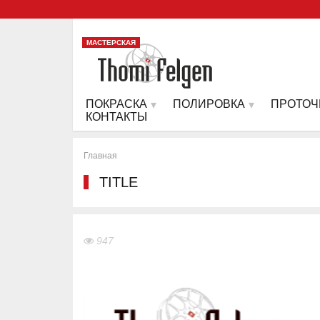
МАСТЕРСКАЯ
ПОКРАСКА
ПОЛИРОВКА
ПРОТОЧ
КОНТАКТЫ
Главная
TITLE
947