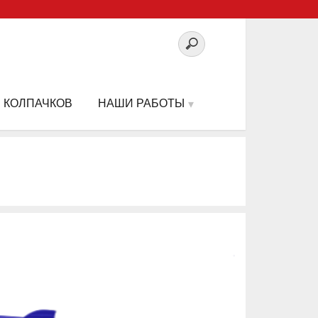
 КОЛПАЧКОВ
НАШИ РАБОТЫ