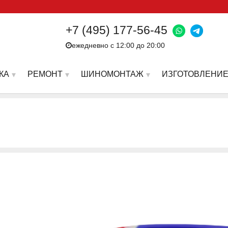
+7 (495) 177-56-45
ежедневно с 12:00 до 20:00
КА
РЕМОНТ
ШИНОМОНТАЖ
ИЗГОТОВЛЕНИЕ