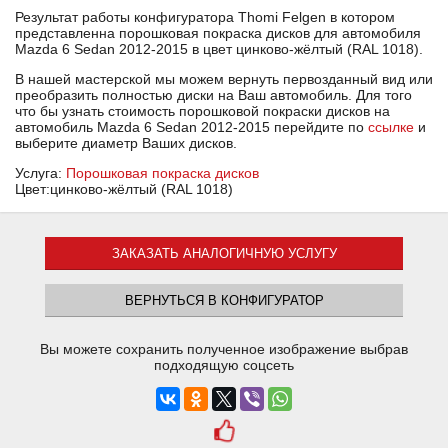
Результат работы конфигуратора Thomi Felgen в котором
представленна порошковая покраска дисков для автомобиля
Mazda 6 Sedan 2012-2015 в цвет цинково-жёлтый (RAL 1018).
В нашей мастерской мы можем вернуть первозданный вид или
преобразить полностью диски на Ваш автомобиль. Для того
что бы узнать стоимость порошковой покраски дисков на
автомобиль Mazda 6 Sedan 2012-2015 перейдите по
ссылке
и
выберите диаметр Ваших дисков.
Услуга:
Порошковая покраска дисков
Цвет:цинково-жёлтый (RAL 1018)
ЗАКАЗАТЬ АНАЛОГИЧНУЮ УСЛУГУ
ВЕРНУТЬСЯ В КОНФИГУРАТОР
Вы можете сохранить полученное изображение выбрав
подходящую соцсеть